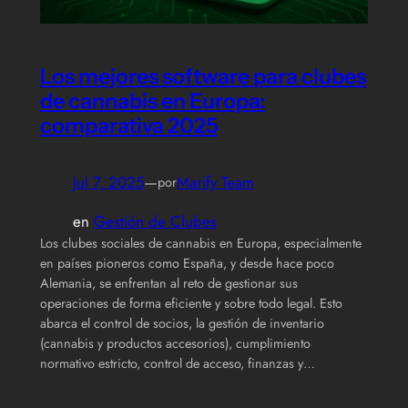
Los mejores software para clubes
de cannabis en Europa:
comparativa 2025
Jul 7, 2025
—
Marify Team
por
en
Gestión de Clubes
Los clubes sociales de cannabis en Europa, especialmente
en países pioneros como España, y desde hace poco
Alemania, se enfrentan al reto de gestionar sus
operaciones de forma eficiente y sobre todo legal. Esto
abarca el control de socios, la gestión de inventario
(cannabis y productos accesorios), cumplimiento
normativo estricto, control de acceso, finanzas y…