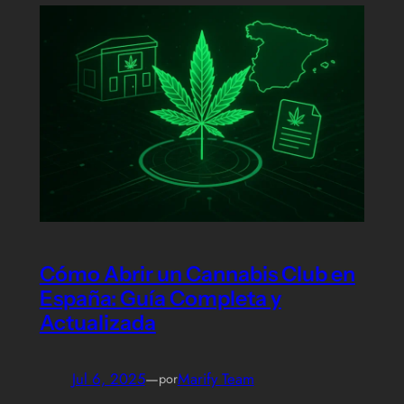
Cómo Abrir un Cannabis Club en
España: Guía Completa y
Actualizada
Jul 6, 2025
—
Marify Team
por