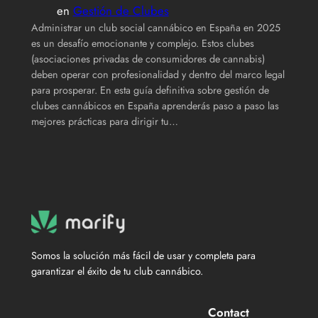
en
Gestión de Clubes
Administrar un club social cannábico en España en 2025
es un desafío emocionante y complejo. Estos clubes
(asociaciones privadas de consumidores de cannabis)
deben operar con profesionalidad y dentro del marco legal
para prosperar. En esta guía definitiva sobre gestión de
clubes cannábicos en España aprenderás paso a paso las
mejores prácticas para dirigir tu…
Somos la solución más fácil de usar y completa para
garantizar el éxito de tu club cannábico.
Contact